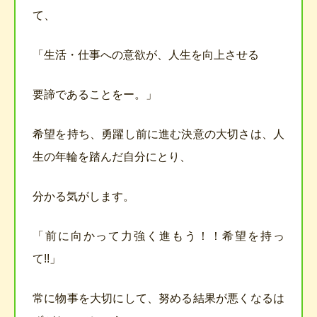
て、
「生活・仕事への意欲が、人生を向上させる
要諦であることをー。」
希望を持ち、勇躍し前に進む決意の大切さは、人
生の年輪を踏んだ自分にとり、
分かる気がします。
「前に向かって力強く進もう！！希望を持っ
て!!」
常に物事を大切にして、努める結果が悪くなるは