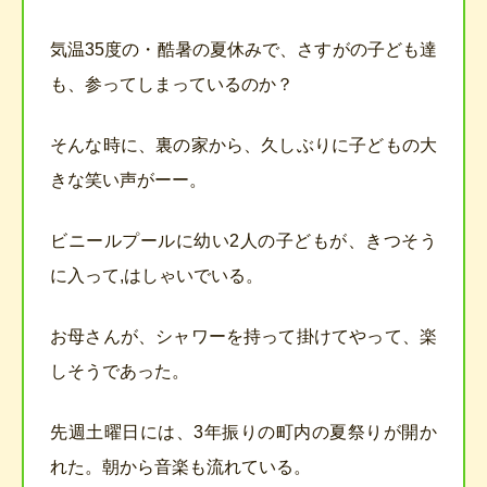
気温35度の・酷暑の夏休みで、さすがの子ども達
も、参ってしまっているのか？
そんな時に、裏の家から、久しぶりに子どもの大
きな笑い声がーー。
ビニールプールに幼い2人の子どもが、きつそう
に入って,はしゃいでいる。
お母さんが、シャワーを持って掛けてやって、楽
しそうであった。
先週土曜日には、3年振りの町内の夏祭りが開か
れた。朝から音楽も流れている。