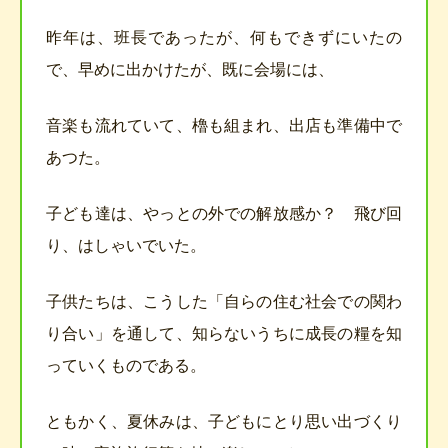
昨年は、班長であったが、何もできずにいたの
で、早めに出かけたが、既に会場には、
音楽も流れていて、櫓も組まれ、出店も準備中で
あつた。
子ども達は、やっとの外での解放感か？ 飛び回
り、はしゃいでいた。
子供たちは、こうした「自らの住む社会での関わ
り合い」を通して、知らないうちに成長の糧を知
っていくものである。
ともかく、夏休みは、子どもにとり思い出づくり